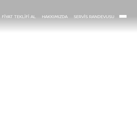
FİYAT TEKLİFİ AL
HAKKIMIZDA
SERVİS RANDEVUSU