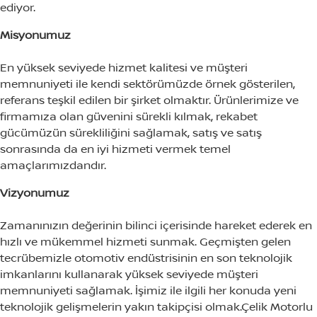
ediyor.
Misyonumuz
En yüksek seviyede hizmet kalitesi ve müşteri
memnuniyeti ile kendi sektörümüzde örnek gösterilen,
referans teşkil edilen bir şirket olmaktır. Ürünlerimize ve
firmamıza olan güvenini sürekli kılmak, rekabet
gücümüzün sürekliliğini sağlamak, satış ve satış
sonrasında da en iyi hizmeti vermek temel
amaçlarımızdandır.
Vizyonumuz
Zamanınızın değerinin bilinci içerisinde hareket ederek en
hızlı ve mükemmel hizmeti sunmak. Geçmişten gelen
tecrübemizle otomotiv endüstrisinin en son teknolojik
imkanlarını kullanarak yüksek seviyede müşteri
memnuniyeti sağlamak. İşimiz ile ilgili her konuda yeni
teknolojik gelişmelerin yakın takipçisi olmak.Çelik Motorlu