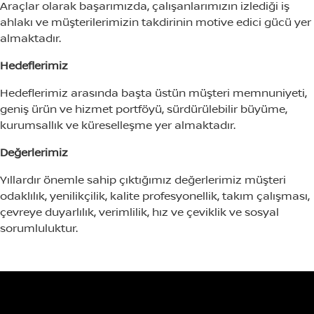
Araçlar olarak başarımızda, çalışanlarımızın izlediği iş
ahlakı ve müşterilerimizin takdirinin motive edici gücü yer
almaktadır.
Hedeflerimiz
Hedeflerimiz arasında başta üstün müşteri memnuniyeti,
geniş ürün ve hizmet portföyü, sürdürülebilir büyüme,
kurumsallık ve küreselleşme yer almaktadır.
Değerlerimiz
Yıllardır önemle sahip çıktığımız değerlerimiz müşteri
odaklılık, yenilikçilik, kalite profesyonellik, takım çalışması,
çevreye duyarlılık, verimlilik, hız ve çeviklik ve sosyal
sorumluluktur.